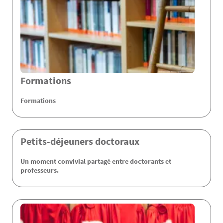
Formations
Formations
Petits-déjeuners doctoraux
Un moment convivial partagé entre doctorants et
professeurs.