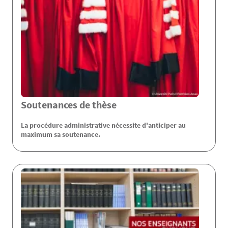
Soutenances de thèse
La procédure administrative nécessite d'anticiper au
maximum sa soutenance.