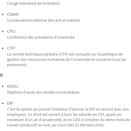
Congé individuel de formation
CNAM
Conservatoire national des arts et métiers
CPU
Conférence des présidents d'université
CTP
Le comité technique paritaire (CTP) est consulté sur la politique de
gestion des ressources humaines de l'université et concerne tous les
personnels
D
DAEU
Diplôme d'accès aux études universitaires
DIF
C'est le salarié qui prend l'initiative d'exercer le DIF en accord avec son
employeur. Ce droit est ouvert à tous les salariés en CDI, ayant un
minimum d'un an d'ancienneté, et en CDD à compter du 4ème mois de
travail consécutif ou non, au cours des 12 derniers mois.