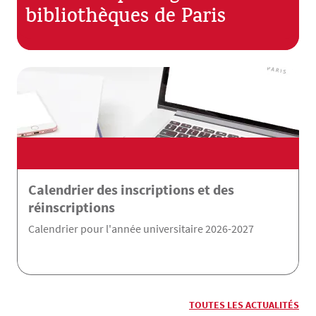
bibliothèques de Paris
Calendrier des inscriptions et des
réinscriptions
Calendrier pour l'année universitaire 2026-2027
TOUTES LES ACTUALITÉS