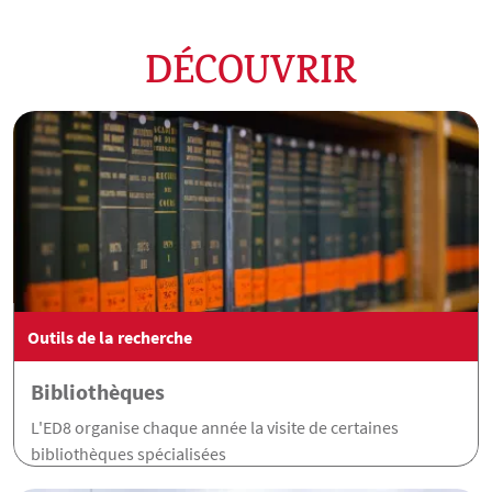
DÉCOUVRIR
Outils de la recherche
Bibliothèques
L'ED8 organise chaque année la visite de certaines
bibliothèques spécialisées