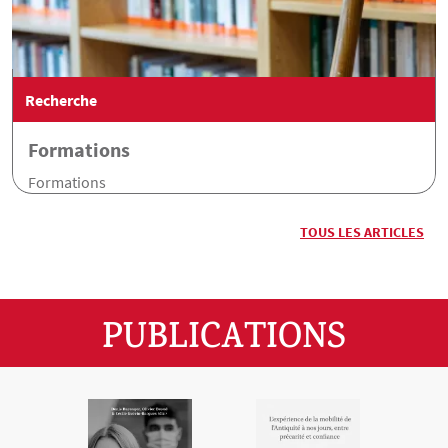
Recherche
Formations
Formations
TOUS LES ARTICLES
PUBLICATIONS