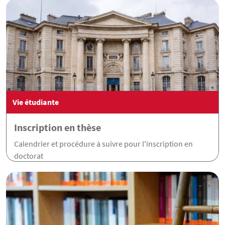
Vie étudiante
Inscription en thèse
Calendrier et procédure à suivre pour l'inscription en
doctorat