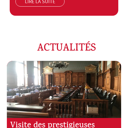
LIRE LA SUITE
ACTUALITÉS
Visite des prestigieuses