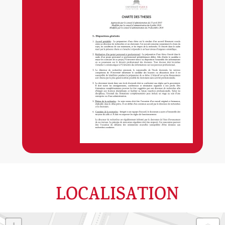
LOCALISATION