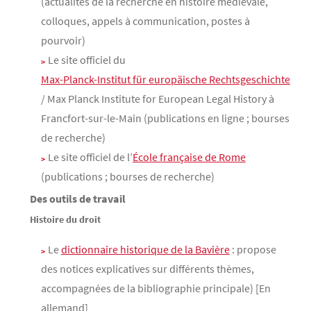
(actualités de la recherche en histoire médiévale,
colloques, appels à communication, postes à
pourvoir)
Le site officiel du
Max-Planck-Institut für europäische Rechtsgeschichte
/ Max Planck Institute for European Legal History à
Francfort-sur-le-Main (publications en ligne ; bourses
de recherche)
Le site officiel de l’
École française de Rome
(publications ; bourses de recherche)
Des outils de travail
Histoire du droit
Le
dictionnaire historique de la Bavière
: propose
des notices explicatives sur différents thèmes,
accompagnées de la bibliographie principale) [En
allemand]