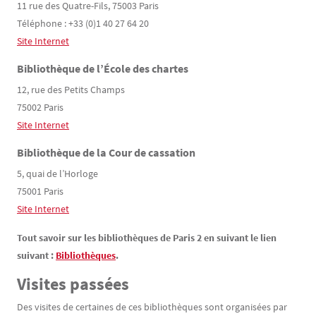
11 rue des Quatre-Fils, 75003 Paris
Téléphone : +33 (0)1 40 27 64 20
Site Internet
Bibliothèque de l’École des chartes
12, rue des Petits Champs
75002 Paris
Site Internet
Bibliothèque de la Cour de cassation
5, quai de l’Horloge
75001 Paris
Site Internet
Tout savoir sur les bibliothèques de Paris 2 en suivant le lien
suivant :
Bibliothèques
.
Visites passées
Des visites de certaines de ces bibliothèques sont organisées par