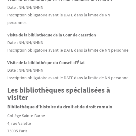
Date : NN/NN/NNNN
Inscription obligatoire avant le DATE dans la limite de NN
personnes
Visite de la bibliothèque de la Cour de cassation
Date : NN/NN/NNNN
Inscription obligatoire avant le DATE dans la limite de NN personne
Visite de la bibliothèque du Conseil d’État
Date : NN/NN/NNNN
Inscription obligatoire avant le DATE dans la limite de NN personne
Les bibliothèques spécialisées à
visiter
Bibliothèque d’histoire du droit et de droit romain
Collège Sainte-Barbe
4, rue Valette
75005 Paris