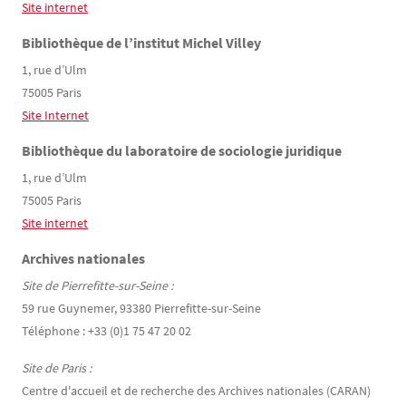
Site internet
Bibliothèque de l’institut Michel Villey
1, rue d’Ulm
75005 Paris
Site Internet
Bibliothèque du laboratoire de sociologie juridique
1, rue d’Ulm
75005 Paris
Site internet
Archives nationales
Site de Pierrefitte-sur-Seine :
59 rue Guynemer, 93380 Pierrefitte-sur-Seine
Téléphone : +33 (0)1 75 47 20 02
Site de Paris :
Centre d'accueil et de recherche des Archives nationales (CARAN)