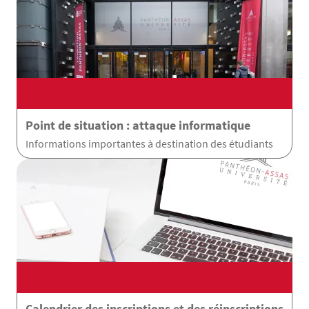
Point de situation : attaque informatique
Informations importantes à destination des étudiants
Calendrier des inscriptions et des réinscriptions