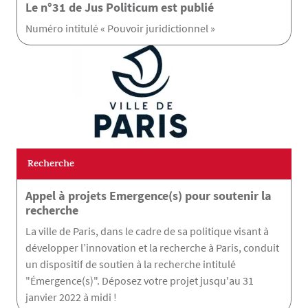
Le n°31 de Jus Politicum est publié
Numéro intitulé « Pouvoir juridictionnel »
Recherche
Appel à projets Emergence(s) pour soutenir la
recherche
La ville de Paris, dans le cadre de sa politique visant à
développer l’innovation et la recherche à Paris, conduit
un dispositif de soutien à la recherche intitulé
"Émergence(s)". Déposez votre projet jusqu'au 31
janvier 2022 à midi !