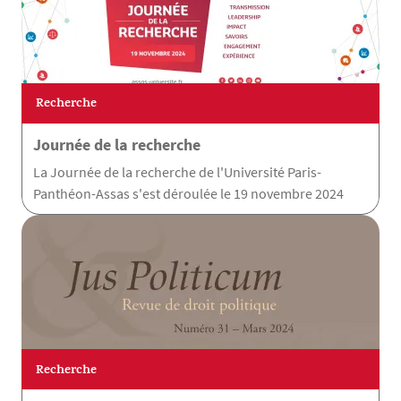
Recherche
Journée de la recherche
La Journée de la recherche de l'Université Paris-
Panthéon-Assas s'est déroulée le 19 novembre 2024
Recherche