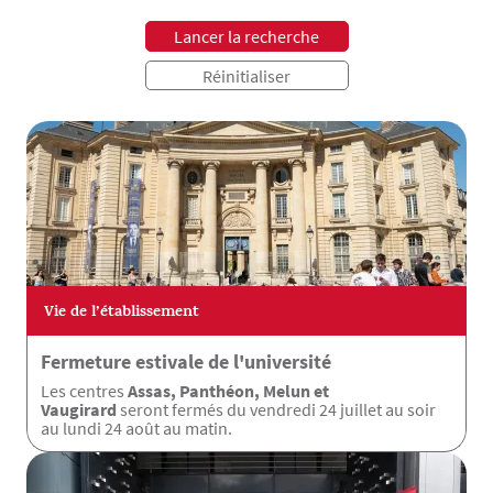
Vie de l’établissement
Fermeture estivale de l'université
Les centres
Assas, Panthéon, Melun et
Vaugirard
seront fermés du vendredi 24 juillet au soir
au lundi 24 août au matin.