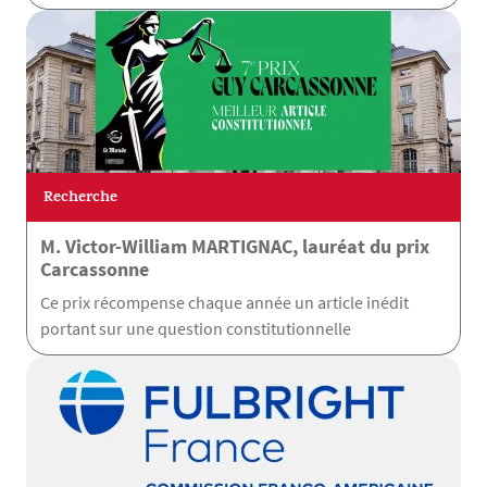
Recherche
M. Victor-William MARTIGNAC, lauréat du prix
Carcassonne
Ce prix récompense chaque année un article inédit
portant sur une question constitutionnelle