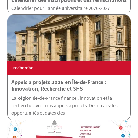
Calendrier pour l'année universitaire 2026-2027
Recherche
Appels à projets 2025 en Île-de-France :
Innovation, Recherche et SHS
La Région Île-de-France finance l’innovation et la
recherche avec trois appels à projets. Découvrez les
opportunités et dates clés