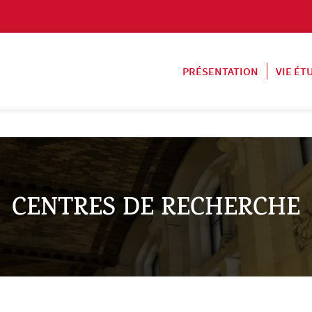
PRÉSENTATION
VIE ÉT
CENTRES DE RECHERCHE