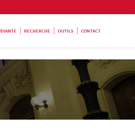
UDIANTE
RECHERCHE
OUTILS
CONTACT